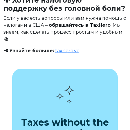
💡 Хотите налоговую
поддержку без головной боли?
Если у вас есть вопросы или вам нужна помощь с
налогами в США –
обращайтесь в TaxHero
! Мы
знаем, как сделать процесс простым и удобным.
🚀
📲
Узнайте больше:
taxhero.vc
Taxes without the