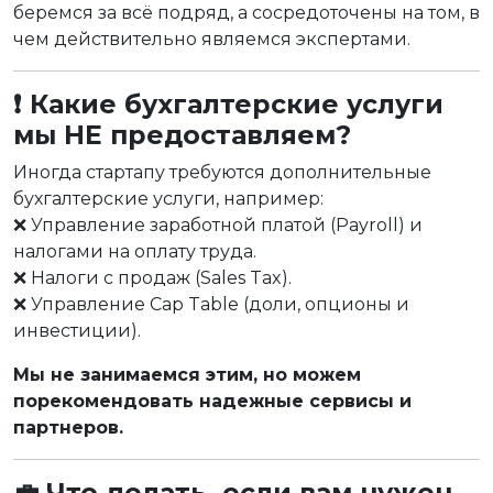
беремся за всё подряд, а сосредоточены на том, в
чем действительно являемся экспертами.
❗ Какие бухгалтерские услуги
мы НЕ предоставляем?
Иногда стартапу требуются дополнительные
бухгалтерские услуги, например:
❌ Управление заработной платой (Payroll) и
налогами на оплату труда.
❌ Налоги с продаж (Sales Tax).
❌ Управление Cap Table (доли, опционы и
инвестиции).
Мы не занимаемся этим, но можем
порекомендовать надежные сервисы и
партнеров.
💼 Что делать, если вам нужен