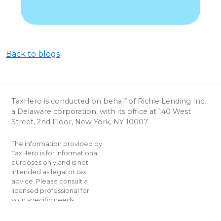
Back to blogs
TaxHero is conducted on behalf of Richie Lending Inc,
a Delaware corporation, with its office at 140 West
Street, 2nd Floor, New York, NY 10007.
The information provided by
TaxHero is for informational
purposes only and is not
intended as legal or tax
advice. Please consult a
licensed professional for
your specific needs.