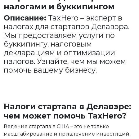
налогами и буккипингом
Описание:
TaxHero – эксперт в
налогах для стартапов Делавэра.
Мы предоставляем услуги по
буккипингу, налоговым
декларациям и оптимизации
налогов. Узнайте, чем мы можем
помочь вашему бизнесу.
Налоги стартапа в Делавэре:
чем может помочь TaxHero?
Ведение стартапа в США – это не только
масштабирование и привлечение инвестиций,