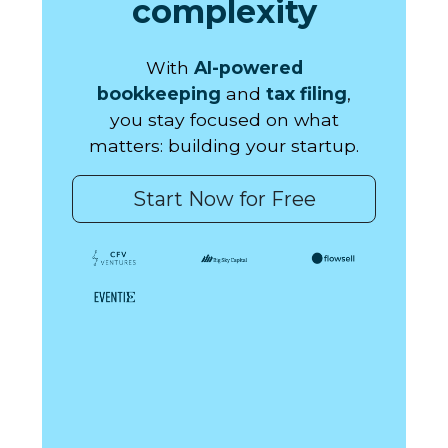
complexity
With
AI-powered
bookkeeping
and
tax filing
,
you stay focused on what
matters: building your startup.
Start Now for Free