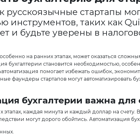
ак русскоязычные стартапы мо
 инструментов, таких как Qui
ет и будьте уверены в налогов
 особенно на ранних этапах, может оказаться сложн
ия бухгалтерии становится необходимостью, особенн
втоматизация помогает избежать ошибок, экономит 
чные фаундеры стартапов могут автоматизировать б
ция бухгалтерии важна для 
ых этапах, каждая минута и каждый доллар на счету
едствии могут дорого обойтись. Автоматизация бух
нных.