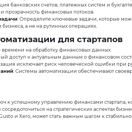
ация банковских счетов, платежных систем и бухгал
и прозрачность финансовых потоков.
задачи
: Определите ключевые задачи, которые мож
 бизнеса, а не на рутинных операциях.
оматизации для стартапов
 времени на обработку финансовых данных.
ный доступ к актуальным данным о финансовом сост
изация исключает риск человеческой ошибки при р
ваний
: Системы автоматизации обеспечивают своев
люч к успешному управлению финансами стартапа, 
 сосредоточиться на стратегических аспектах бизн
, Gusto и Xero, может стать важным шагом к стабил