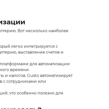
изации
алтерию. Вот несколько наиболее
орый легко интегрируется с
лтерию, выставление счетов и
и платформами для автоматизации
ьного времени.
ты и налогов. Gusto автоматизирует
пов с сотрудниками или
ций, что особенно полезно для