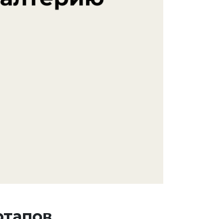
ртапов