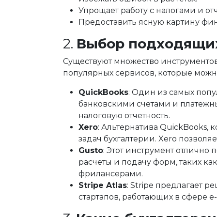
Упрощает работу с налогами и от
Предоставить ясную картину фи
2.
Выбор подходящих
Существуют множество инструментов,
популярных сервисов, которые можно
QuickBooks
: Один из самых поп
банковскими счетами и платежны
налоговую отчетность.
Xero
: Альтернатива QuickBooks,
задач бухгалтерии. Xero позволя
Gusto
: Этот инструмент отлично 
расчеты и подачу форм, таких как
фрилансерами.
Stripe Atlas
: Stripe предлагает 
стартапов, работающих в сфере e