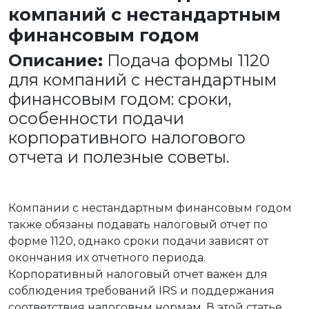
компаний с нестандартным
финансовым годом
Описание:
Подача формы 1120
для компаний с нестандартным
финансовым годом: сроки,
особенности подачи
корпоративного налогового
отчета и полезные советы.
Компании с нестандартным финансовым годом
также обязаны подавать налоговый отчет по
форме 1120, однако сроки подачи зависят от
окончания их отчетного периода.
Корпоративный налоговый отчет важен для
соблюдения требований IRS и поддержания
соответствия налоговым нормам. В этой статье