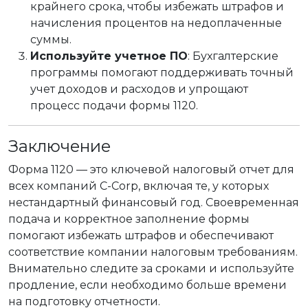
крайнего срока, чтобы избежать штрафов и
начисления процентов на недоплаченные
суммы.
Используйте учетное ПО
: Бухгалтерские
программы помогают поддерживать точный
учет доходов и расходов и упрощают
процесс подачи формы 1120.
Заключение
Форма 1120 — это ключевой налоговый отчет для
всех компаний C-Corp, включая те, у которых
нестандартный финансовый год. Своевременная
подача и корректное заполнение формы
помогают избежать штрафов и обеспечивают
соответствие компании налоговым требованиям.
Внимательно следите за сроками и используйте
продление, если необходимо больше времени
на подготовку отчетности.