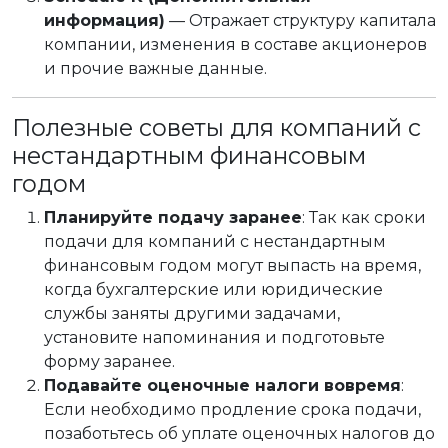
информация)
— Отражает структуру капитала
компании, изменения в составе акционеров
и прочие важные данные.
Полезные советы для компаний с
нестандартным финансовым
годом
Планируйте подачу заранее
: Так как сроки
подачи для компаний с нестандартным
финансовым годом могут выпасть на время,
когда бухгалтерские или юридические
службы заняты другими задачами,
установите напоминания и подготовьте
форму заранее.
Подавайте оценочные налоги вовремя
:
Если необходимо продление срока подачи,
позаботьтесь об уплате оценочных налогов до