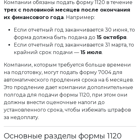
Компании обязаны подать форму 1120 в течение
трех с половиной месяцев после окончания
их финансового года
. Например:
Если отчетный год заканчивается 30 июня, то
форма должна быть подана до
15 октября
.
Если отчетный год заканчивается 31 марта, то
крайний срок подачи —
15 июля
.
Компании, которым требуется больше времени
на подготовку, могут подать форму 7004 для
автоматического продления срока на 6 месяцев.
Это продление дает компании дополнительные
полгода для подачи формы 1120, при этом они
должны внести оценочные налоги до
установленного срока, чтобы избежать штрафов
за недоплату.
Основные разделы формы 1120