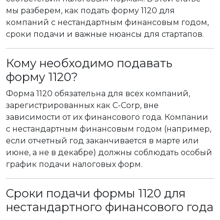
мы разберем, как подать форму 1120 для
компаний с нестандартным финансовым годом,
сроки подачи и важные нюансы для стартапов.
Кому необходимо подавать
форму 1120?
Форма 1120 обязательна для всех компаний,
зарегистрированных как C-Corp, вне
зависимости от их финансового года. Компании
с нестандартным финансовым годом (например,
если отчетный год заканчивается в марте или
июне, а не в декабре) должны соблюдать особый
график подачи налоговых форм.
Сроки подачи формы 1120 для
нестандартного финансового года