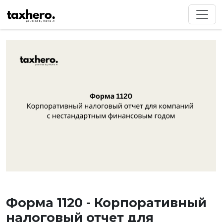
Форма 1120 - Корпоративный
налоговый отчет для